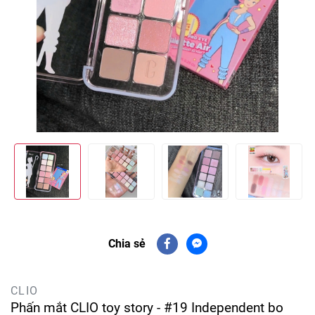
Chia sẻ
CLIO
Phấn mắt CLIO toy story - #19 Independent bo