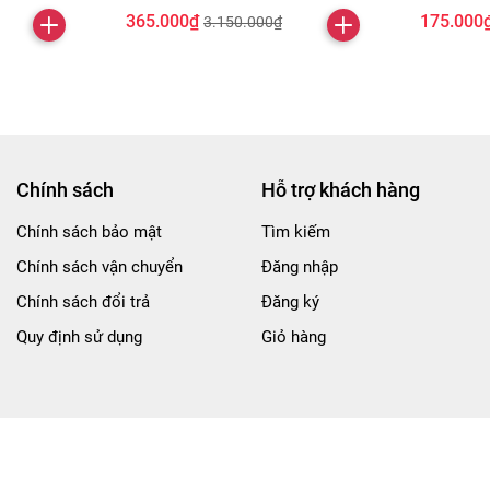
365.000₫
175.000
3.150.000₫
Chính sách
Hỗ trợ khách hàng
Chính sách bảo mật
Tìm kiếm
Chính sách vận chuyển
Đăng nhập
Chính sách đổi trả
Đăng ký
Quy định sử dụng
Giỏ hàng