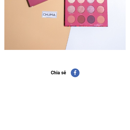
Chia sẻ