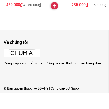
469.000₫
235.000₫
4.150.000₫
1.950.000₫
Về chúng tôi
Cung cấp sản phẩm chất lượng từ các thương hiệu hàng đầu.
© Bản quyền thuộc về
EGANY
| Cung cấp bởi
Sapo