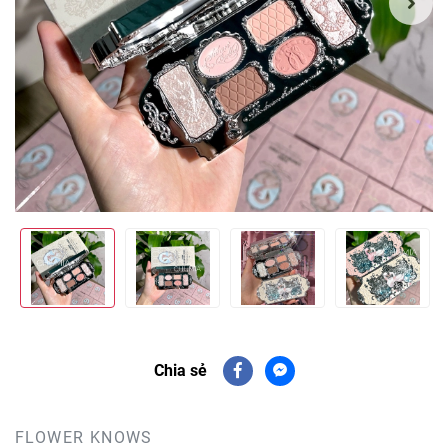
Chia sẻ
FLOWER KNOWS