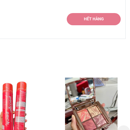
HẾT HÀNG