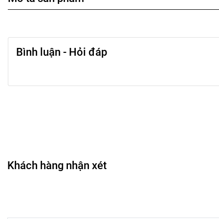
Bình luận - Hỏi đáp
Khách hàng nhận xét