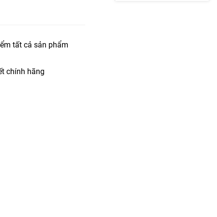
iểm tất cả sản phẩm
t chính hãng