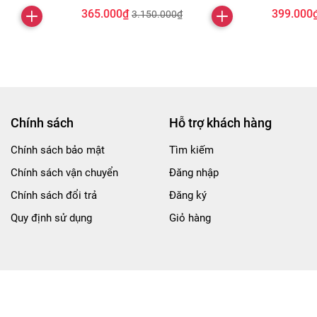
365.000₫
399.000
3.150.000₫
Chính sách
Hỗ trợ khách hàng
Chính sách bảo mật
Tìm kiếm
Chính sách vận chuyển
Đăng nhập
Chính sách đổi trả
Đăng ký
Quy định sử dụng
Giỏ hàng