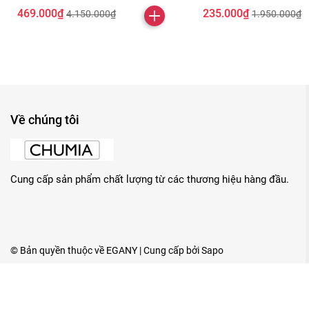
469.000₫
235.000₫
4.150.000₫
1.950.000₫
Về chúng tôi
Cung cấp sản phẩm chất lượng từ các thương hiệu hàng đầu.
© Bản quyền thuộc về
EGANY
| Cung cấp bởi
Sapo