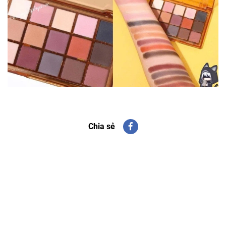
Chia sẻ