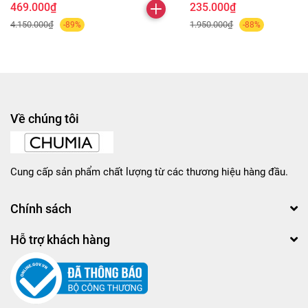
469.000₫
235.000₫
4.150.000₫
1.950.000₫
-89%
-88%
Về chúng tôi
Cung cấp sản phẩm chất lượng từ các thương hiệu hàng đầu.
Chính sách
Hỗ trợ khách hàng