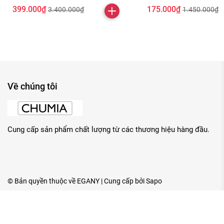
399.000₫
175.000₫
3.400.000₫
1.450.000₫
Về chúng tôi
Cung cấp sản phẩm chất lượng từ các thương hiệu hàng đầu.
© Bản quyền thuộc về
EGANY
| Cung cấp bởi
Sapo