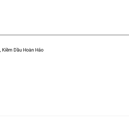
n, Kiềm Dầu Hoàn Hảo