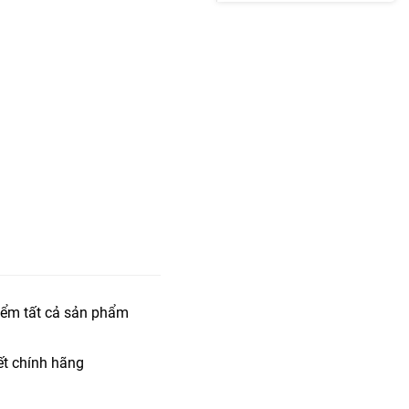
iểm tất cả sản phẩm
t chính hãng