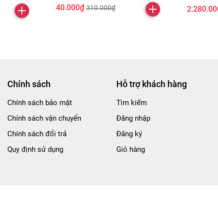
40.000₫
310.000₫
2.280.00
Chính sách
Hỗ trợ khách hàng
Chính sách bảo mật
Tìm kiếm
Chính sách vận chuyển
Đăng nhập
Chính sách đổi trả
Đăng ký
Quy định sử dụng
Giỏ hàng