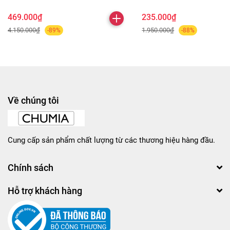
469.000₫
235.000₫
4.150.000₫
1.950.000₫
-89%
-88%
Về chúng tôi
Cung cấp sản phẩm chất lượng từ các thương hiệu hàng đầu.
Chính sách
Hỗ trợ khách hàng