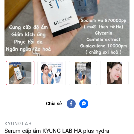
Chia sẻ
KYUNGLAB
Serum cấp ẩm KYUNG LAB HA plus hydra