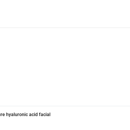
e hyaluronic acid facial