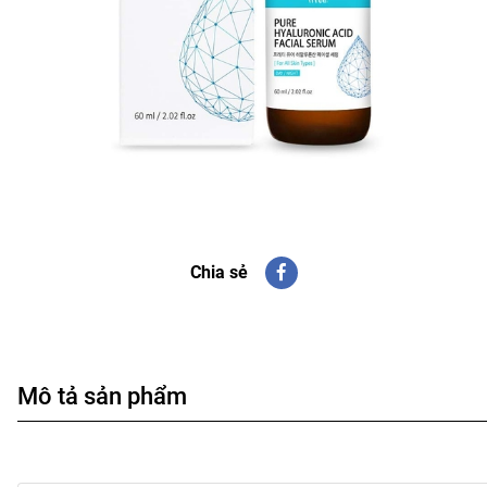
Chia sẻ
Mô tả sản phẩm