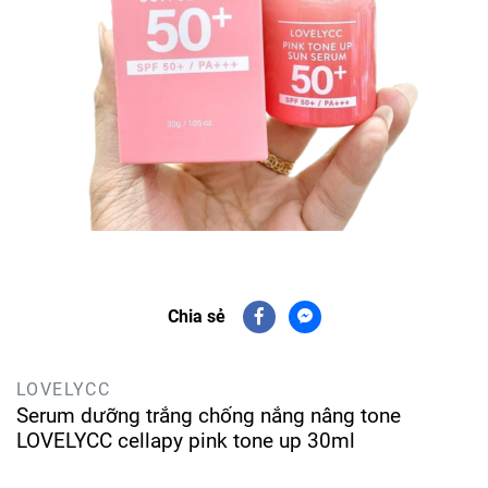
Chia sẻ
LOVELYCC
Serum dưỡng trắng chống nắng nâng tone
LOVELYCC cellapy pink tone up 30ml