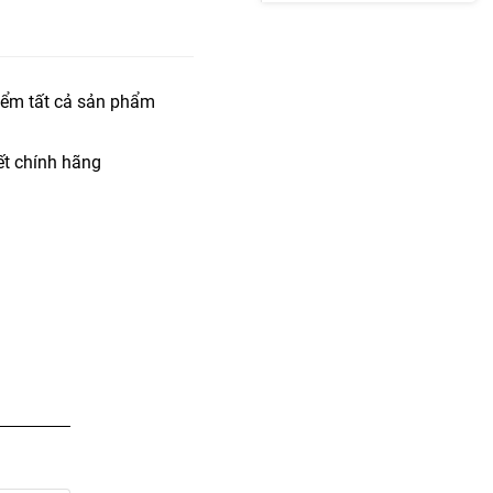
iểm tất cả sản phẩm
t chính hãng