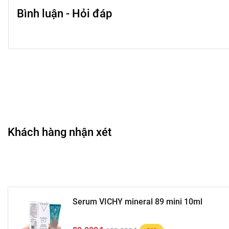
Bình luận - Hỏi đáp
Khách hàng nhận xét
Serum VICHY mineral 89 mini 10ml