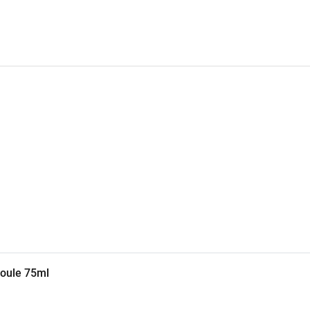
oule 75ml