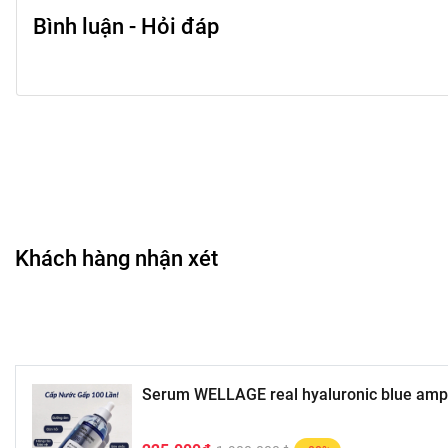
Bình luận - Hỏi đáp
Khách hàng nhận xét
Serum WELLAGE real hyaluronic blue amp