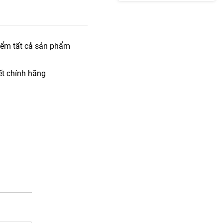
iểm tất cả sản phẩm
t chính hãng