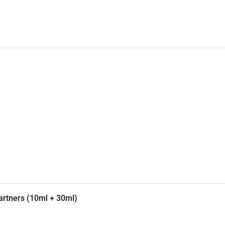
rtners (10ml + 30ml)