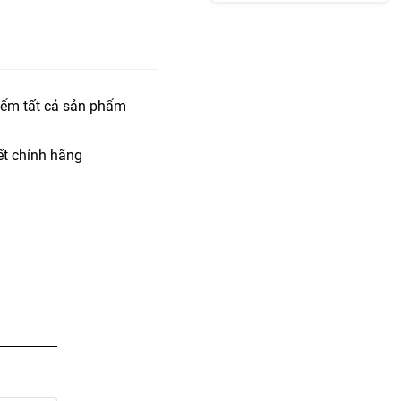
iểm tất cả sản phẩm
t chính hãng