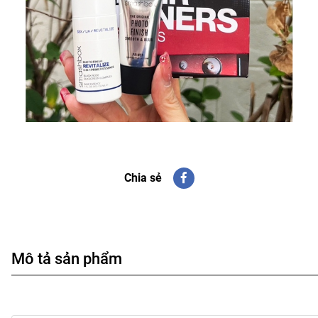
Chia sẻ
Mô tả sản phẩm