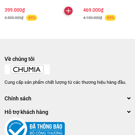
399.000₫
469.000₫
3.500.000₫
4.150.000₫
-89%
-89%
Về chúng tôi
Cung cấp sản phẩm chất lượng từ các thương hiệu hàng đầu.
Chính sách
Hỗ trợ khách hàng