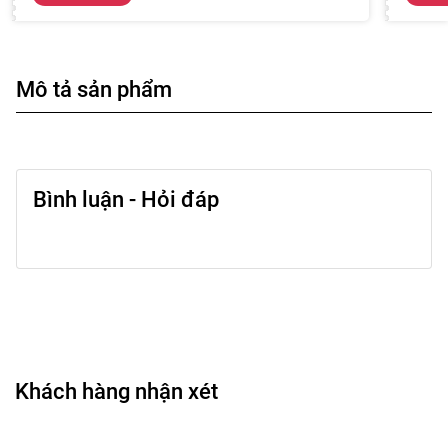
Mô tả sản phẩm
Bình luận - Hỏi đáp
Khách hàng nhận xét