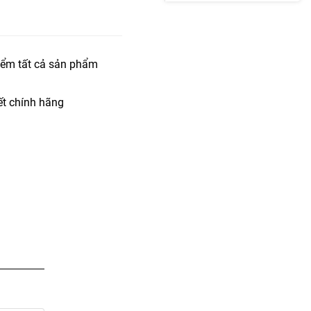
iểm tất cả sản phẩm
t chính hãng