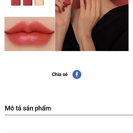
Chia sẻ
Mô tả sản phẩm