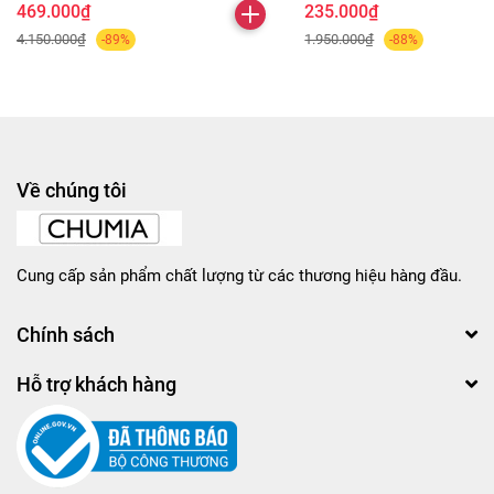
469.000₫
235.000₫
4.150.000₫
1.950.000₫
-89%
-88%
Về chúng tôi
Cung cấp sản phẩm chất lượng từ các thương hiệu hàng đầu.
Chính sách
Hỗ trợ khách hàng