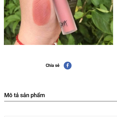
Chia sẻ
Mô tả sản phẩm