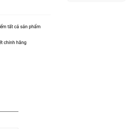
iểm tất cả sản phẩm
t chính hãng