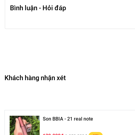
Bình luận - Hỏi đáp
Khách hàng nhận xét
Son BBIA - 21 real note