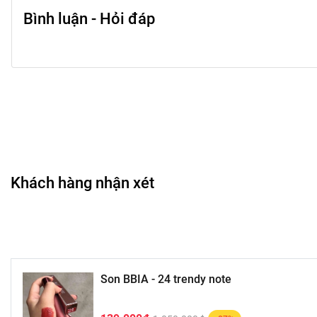
Bình luận - Hỏi đáp
Khách hàng nhận xét
Son BBIA - 24 trendy note