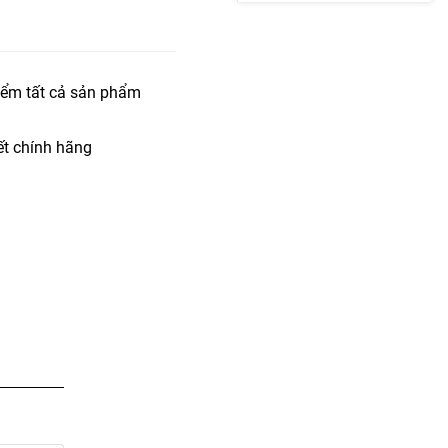
iểm tất cả sản phẩm
t chính hãng