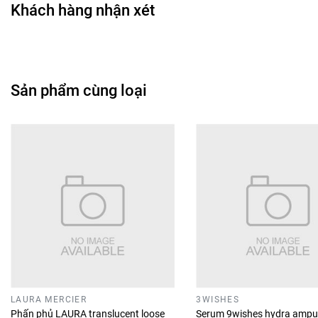
Khách hàng nhận xét
Sản phẩm cùng loại
LAURA MERCIER
3WISHES
Phấn phủ LAURA translucent loose
Serum 9wishes hydra ampu