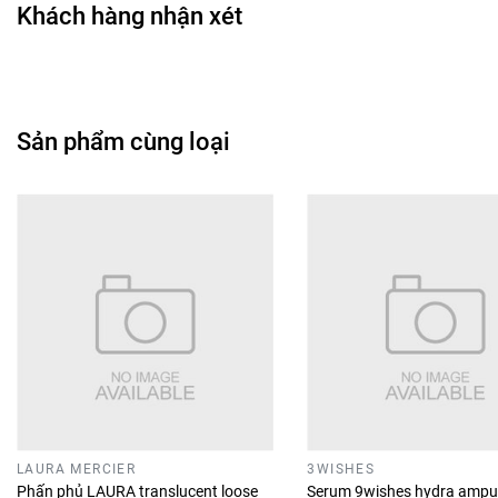
Khách hàng nhận xét
Sản phẩm cùng loại
LAURA MERCIER
3WISHES
Phấn phủ LAURA translucent loose
Serum 9wishes hydra ampu