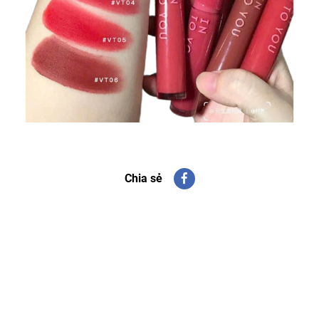
Chia sẻ