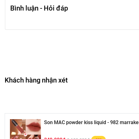
Bình luận - Hỏi đáp
Khách hàng nhận xét
Son MAC powder kiss liquid - 982 marrak