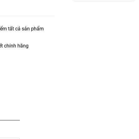
iểm tất cả sản phẩm
t chính hãng