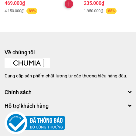
469.000₫
235.000₫
4.150.000₫
1.950.000₫
-89%
-88%
Về chúng tôi
Cung cấp sản phẩm chất lượng từ các thương hiệu hàng đầu.
Chính sách
Hỗ trợ khách hàng