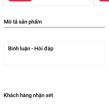
Mô tả sản phẩm
Bình luận - Hỏi đáp
Khách hàng nhận xét