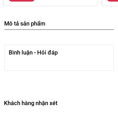
Mô tả sản phẩm
Bình luận - Hỏi đáp
Khách hàng nhận xét