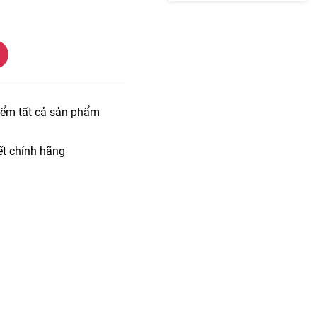
iểm tất cả sản phẩm
t chính hãng