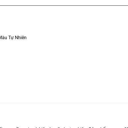
 Màu Tự Nhiên