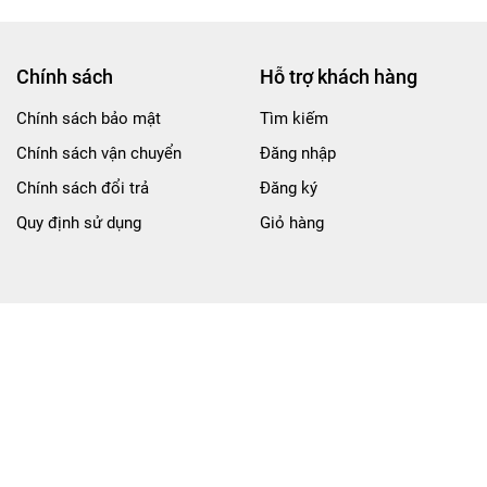
Chính sách
Hỗ trợ khách hàng
Chính sách bảo mật
Tìm kiếm
Chính sách vận chuyển
Đăng nhập
Chính sách đổi trả
Đăng ký
Quy định sử dụng
Giỏ hàng