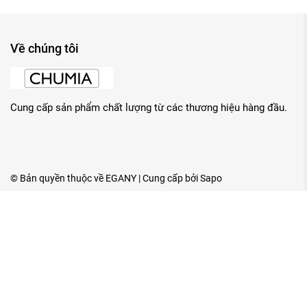
Về chúng tôi
Cung cấp sản phẩm chất lượng từ các thương hiệu hàng đầu.
© Bản quyền thuộc về
EGANY
| Cung cấp bởi
Sapo