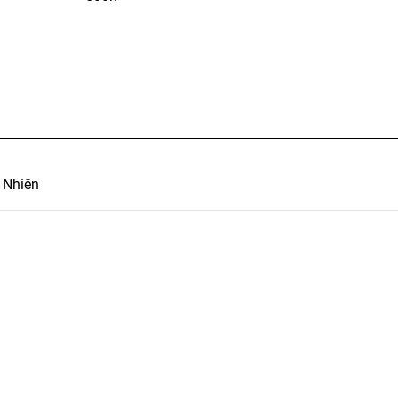
 Nhiên