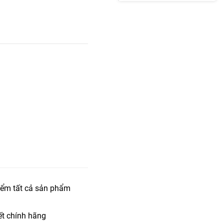
iểm tất cả sản phẩm
t chính hãng