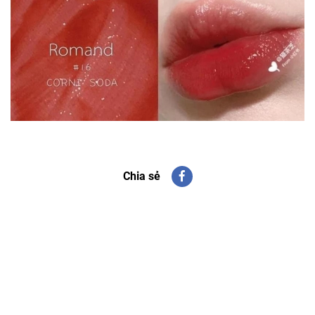
Chia sẻ