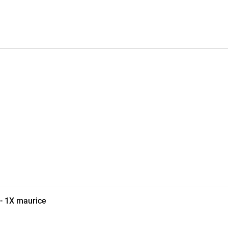
 - 1X maurice