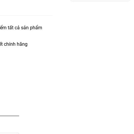
iểm tất cả sản phẩm
t chính hãng