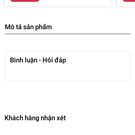
Mô tả sản phẩm
Bình luận - Hỏi đáp
Khách hàng nhận xét