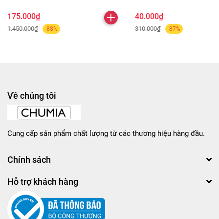
175.000₫
40.000₫
1.450.000₫
310.000₫
-88%
-87%
Về chúng tôi
Cung cấp sản phẩm chất lượng từ các thương hiệu hàng đầu.
Chính sách
Hỗ trợ khách hàng