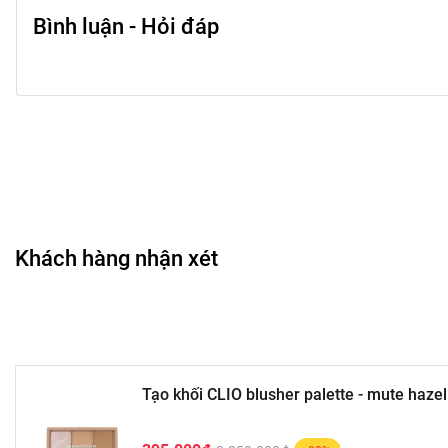
Bình luận - Hỏi đáp
Khách hàng nhận xét
Tạo khối CLIO blusher palette - mute hazel