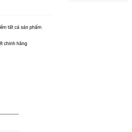
iểm tất cả sản phẩm
t chính hãng