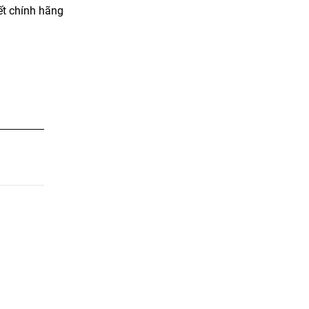
t chính hãng