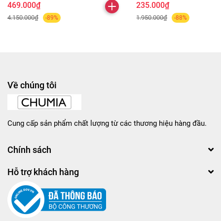
469.000₫
235.000₫
4.150.000₫
1.950.000₫
-89%
-88%
Về chúng tôi
Cung cấp sản phẩm chất lượng từ các thương hiệu hàng đầu.
Chính sách
Hỗ trợ khách hàng