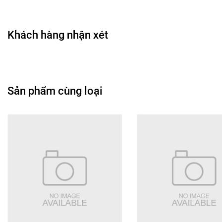
Khách hàng nhận xét
Sản phẩm cùng loại