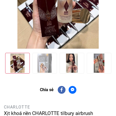
Chia sẻ
CHARLOTTE
Xịt khoá nền CHARLOTTE tilbury airbrush