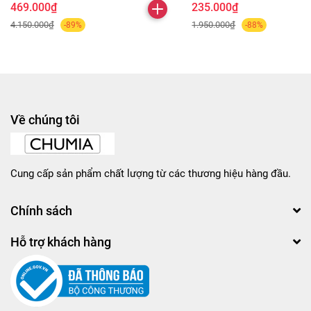
469.000₫
235.000₫
4.150.000₫
1.950.000₫
-89%
-88%
Về chúng tôi
Cung cấp sản phẩm chất lượng từ các thương hiệu hàng đầu.
Chính sách
Hỗ trợ khách hàng