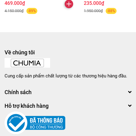
469.000₫
235.000₫
4.150.000₫
1.950.000₫
-89%
-88%
Về chúng tôi
Cung cấp sản phẩm chất lượng từ các thương hiệu hàng đầu.
Chính sách
Hỗ trợ khách hàng