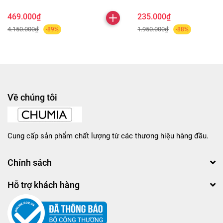
469.000₫
235.000₫
4.150.000₫
1.950.000₫
-89%
-88%
Về chúng tôi
Cung cấp sản phẩm chất lượng từ các thương hiệu hàng đầu.
Chính sách
Hỗ trợ khách hàng