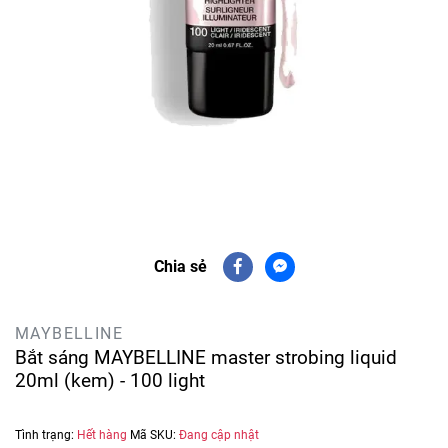
Chia sẻ
MAYBELLINE
Bắt sáng MAYBELLINE master strobing liquid
20ml (kem) - 100 light
Tình trạng:
Hết hàng
Mã SKU:
Đang cập nhật