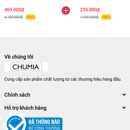
469.000₫
235.000₫
4.150.000₫
1.950.000₫
-89%
-88%
Về chúng tôi
Cung cấp sản phẩm chất lượng từ các thương hiệu hàng đầu.
Chính sách
Hỗ trợ khách hàng