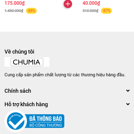
175.000₫
40.000₫
1.450.000₫
310.000₫
-88%
-87%
Về chúng tôi
Cung cấp sản phẩm chất lượng từ các thương hiệu hàng đầu.
Chính sách
Hỗ trợ khách hàng