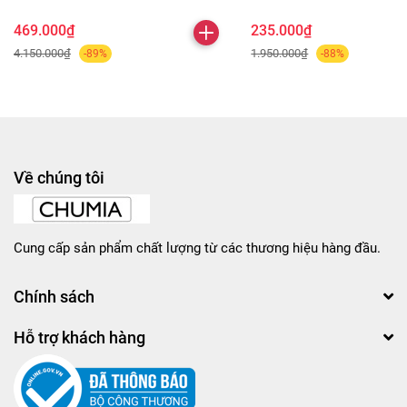
469.000₫
235.000₫
4.150.000₫
1.950.000₫
-89%
-88%
Về chúng tôi
Cung cấp sản phẩm chất lượng từ các thương hiệu hàng đầu.
Chính sách
Hỗ trợ khách hàng