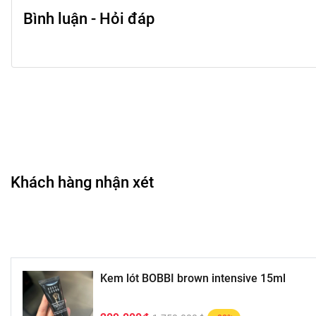
Bình luận - Hỏi đáp
Khách hàng nhận xét
Kem lót BOBBI brown intensive 15ml