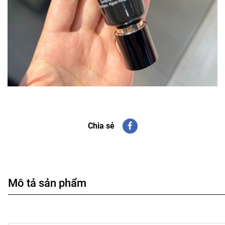
Chia sẻ
Mô tả sản phẩm