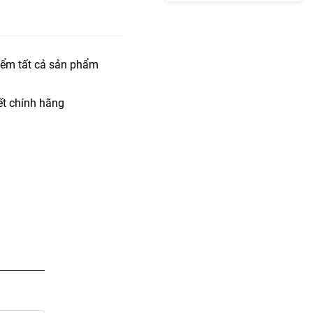
iểm tất cả sản phẩm
t chính hãng