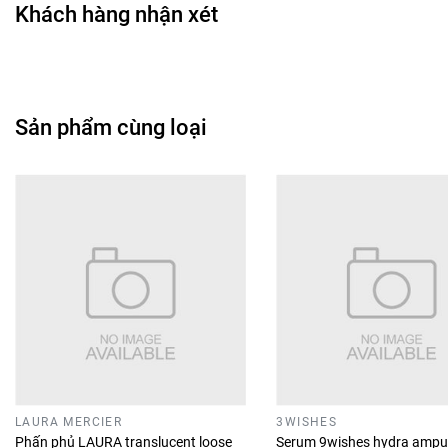
Khách hàng nhận xét
Sản phẩm cùng loại
LAURA MERCIER
3WISHES
Phấn phủ LAURA translucent loose
Serum 9wishes hydra ampu