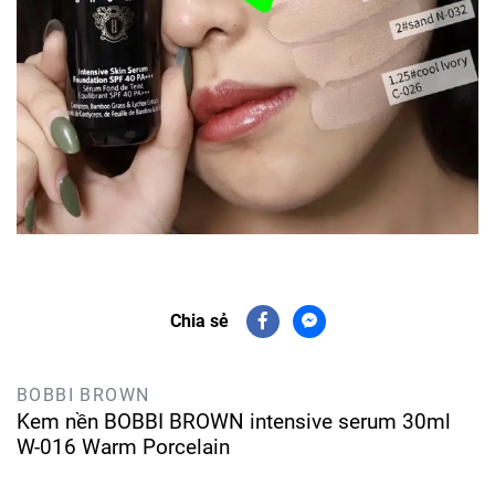
Chia sẻ
BOBBI BROWN
Kem nền BOBBI BROWN intensive serum 30ml
W-016 Warm Porcelain