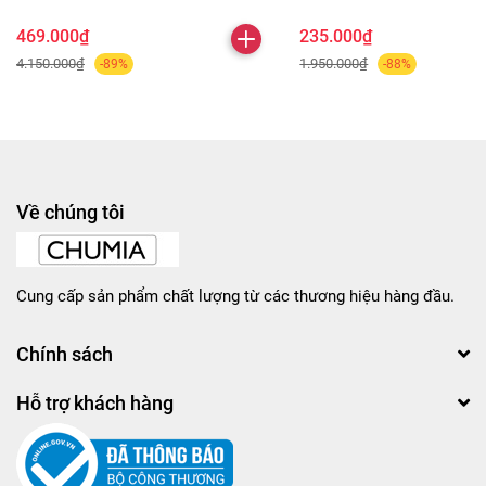
469.000₫
235.000₫
4.150.000₫
1.950.000₫
-89%
-88%
Về chúng tôi
Cung cấp sản phẩm chất lượng từ các thương hiệu hàng đầu.
Chính sách
Hỗ trợ khách hàng