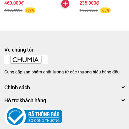
469.000₫
235.000₫
4.150.000₫
1.950.000₫
-89%
-88%
Về chúng tôi
Cung cấp sản phẩm chất lượng từ các thương hiệu hàng đầu.
Chính sách
Hỗ trợ khách hàng