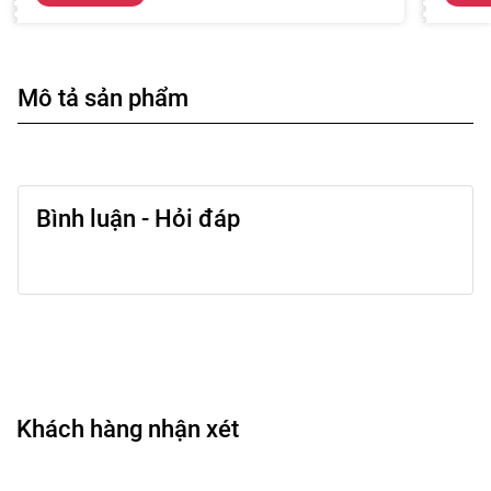
Mô tả sản phẩm
Bình luận - Hỏi đáp
Khách hàng nhận xét