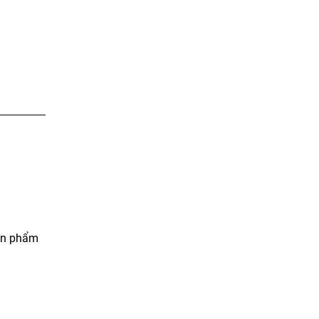
sản phẩm