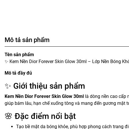
Mô tả sản phẩm
Tên sản phẩm
✨ Kem Nền Dior Forever Skin Glow 30ml – Lớp Nền Bóng Khỏ
Mô tả đầy đủ
✨ Giới thiệu sản phẩm
Kem Nền Dior Forever Skin Glow 30ml
là dòng nền cao cấp 
giúp bám lâu, hạn chế xuống tông và mang đến gương mặt tư
🌸 Đặc điểm nổi bật
Tạo bề mặt da bóng khỏe, phù hợp phong cách trang đi