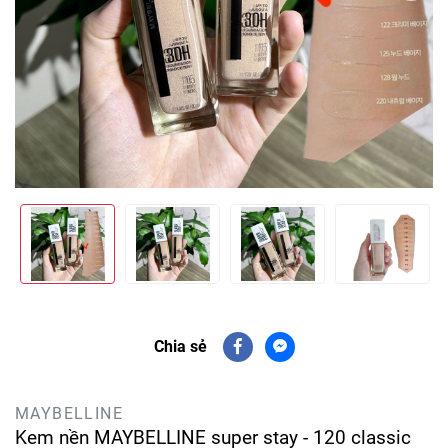
Chia sẻ
MAYBELLINE
Kem nền MAYBELLINE super stay - 120 classic