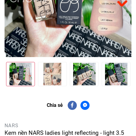
Chia sẻ
NARS
Kem nền NARS ladies light reflecting - light 3.5